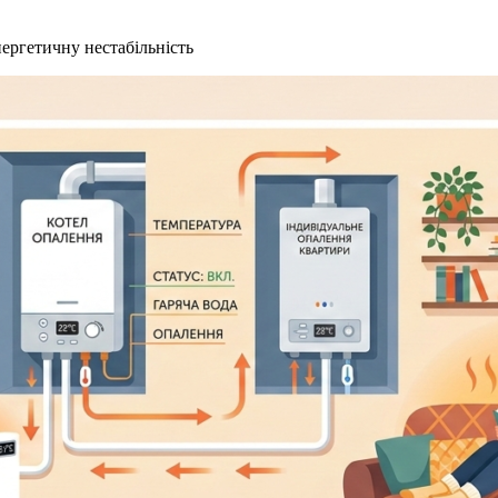
ергетичну нестабільність