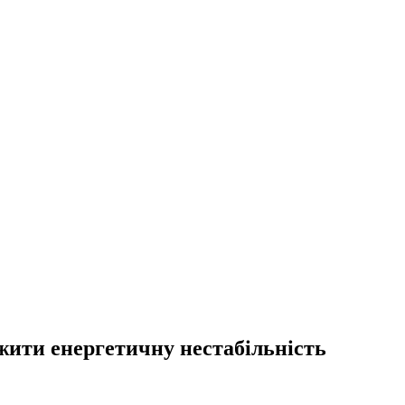
жити енергетичну нестабільність