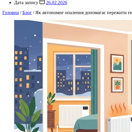
Дата запису
26.02.2026
Головна
/
Блог
/
Як автономне опалення допомагає пережити ен