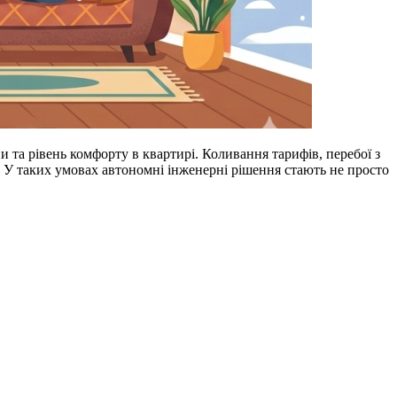
 та рівень комфорту в квартирі. Коливання тарифів, перебої з
. У таких умовах автономні інженерні рішення стають не просто