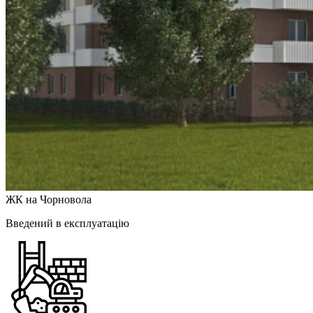
ЖК на Чорновола
Введений в експлуатацію