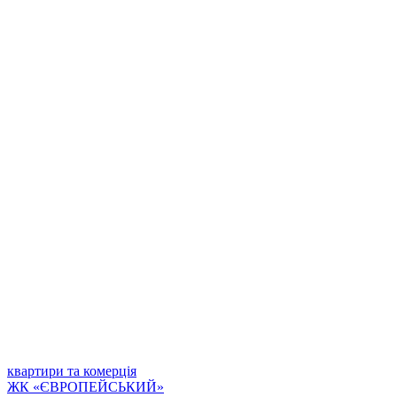
квартири та комерція
ЖК «ЄВРОПЕЙСЬКИЙ»