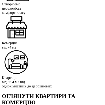
Створюємо
нерухомість
комфорт-класу
Комерція
від 74 м2
Квартири
від 36.4 м2 від
однокімнатних до дворівневих
ОГЛЯНУТИ КВАРТИРИ ТА
КОМЕРЦІЮ