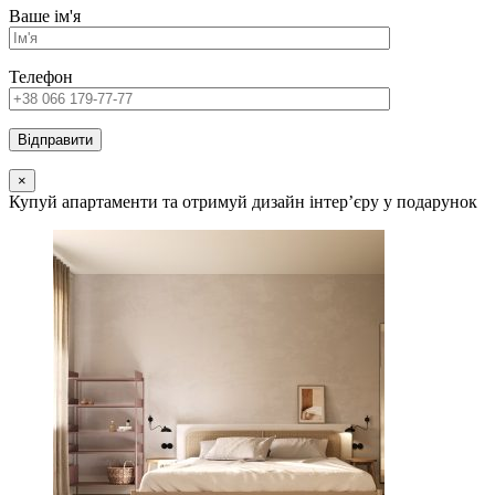
Ваше ім'я
Телефон
×
Купуй апартаменти та отримуй дизайн інтер’єру у подарунок