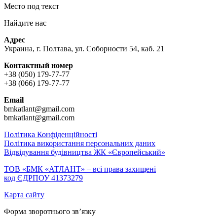
Место под текст
Найдите нас
Адрес
Украина, г. Полтава, ул. Соборности 54, каб. 21
Контактный номер
+38 (050) 179-77-77
+38 (066) 179-77-77
Email
bmkatlant@gmail.com
bmkatlant@gmail.com
Політика Конфіденційності
Політика використання персональних даних
Відвідування будівництва ЖК «Європейський»
ТОВ «БМК «АТЛАНТ» – всі права захищені
код ЄДРПОУ 41373279
Карта сайту
Форма зворотнього зв’язку