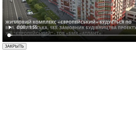
ЗАКРЫТЬ