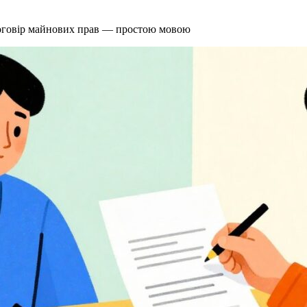
 договір майнових прав — простою мовою