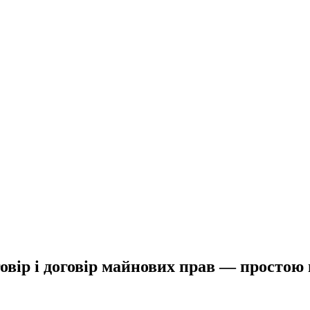
овір і договір майнових прав — простою