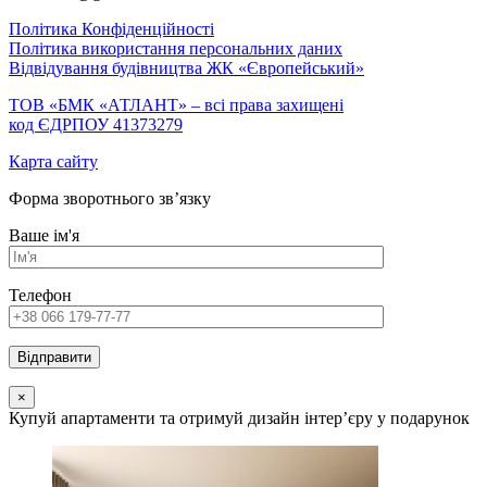
Політика Конфіденційності
Політика використання персональних даних
Відвідування будівництва ЖК «Європейський»
ТОВ «БМК «АТЛАНТ» – всі права захищені
код ЄДРПОУ 41373279
Карта сайту
Форма зворотнього зв’язку
Ваше ім'я
Телефон
×
Купуй апартаменти та отримуй дизайн інтер’єру у подарунок