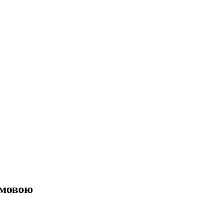
 мовою