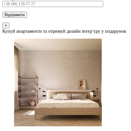
×
Купуй апартаменти та отримуй дизайн інтер’єру у подарунок