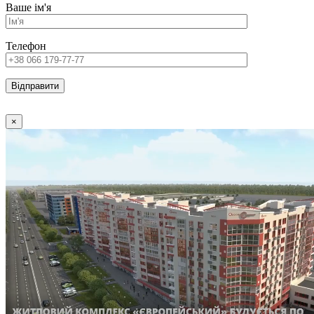
Ваше ім'я
Телефон
×