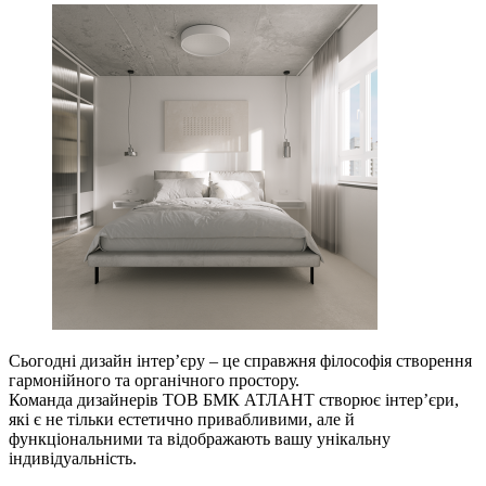
Сьогодні дизайн інтерʼєру – це справжня філософія створення
гармонійного та органічного простору.
Команда дизайнерів ТОВ БМК АТЛАНТ створює інтерʼєри,
які є не тільки естетично привабливими, але й
функціональними та відображають вашу унікальну
індивідуальність.