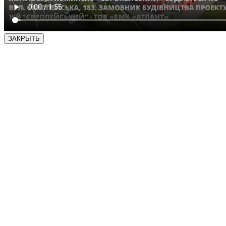
ЗАКРЫТЬ