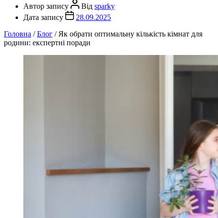
Автор запису
Від
sparky
Дата запису
28.09.2025
Головна
/
Блог
/
Як обрати оптимальну кількість кімнат для
родини: експертні поради