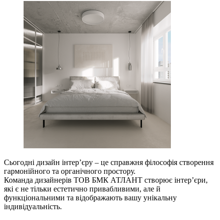
Сьогодні дизайн інтерʼєру – це справжня філософія створення
гармонійного та органічного простору.
Команда дизайнерів ТОВ БМК АТЛАНТ створює інтерʼєри,
які є не тільки естетично привабливими, але й
функціональними та відображають вашу унікальну
індивідуальність.