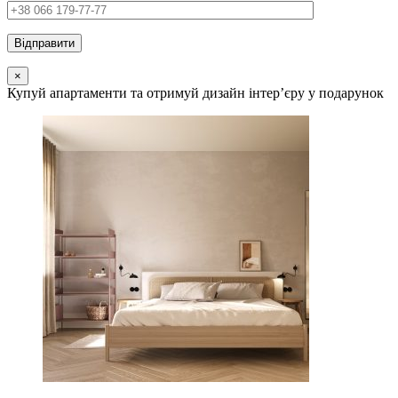
×
Купуй апартаменти та отримуй дизайн інтер’єру у подарунок