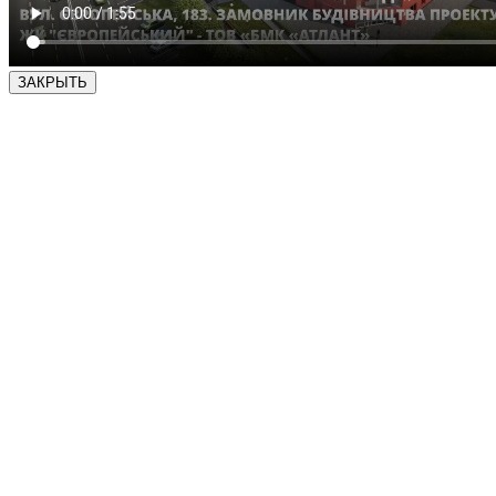
ЗАКРЫТЬ