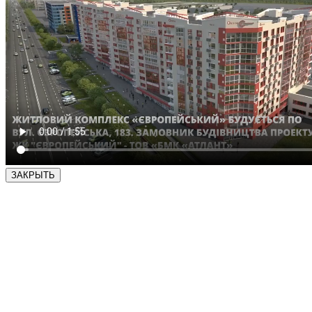
ЗАКРЫТЬ