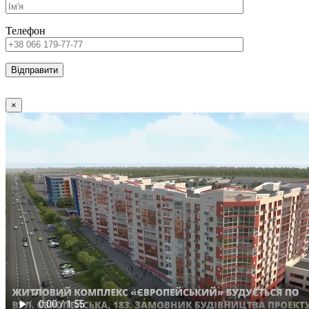
Телефон
×