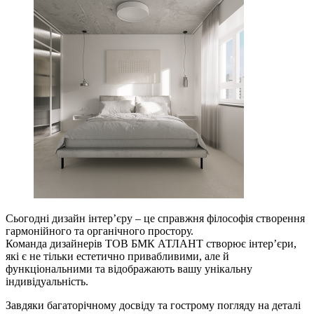
Сьогодні дизайн інтерʼєру – це справжня філософія створення
гармонійного та органічного простору.
Команда дизайнерів ТОВ БМК АТЛАНТ створює інтерʼєри,
які є не тільки естетично привабливими, але й
функціональними та відображають вашу унікальну
індивідуальність.
Завдяки багаторічному досвіду та гострому погляду на деталі