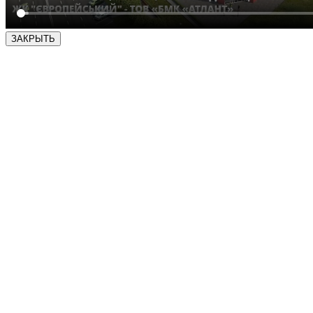
ЗАКРЫТЬ