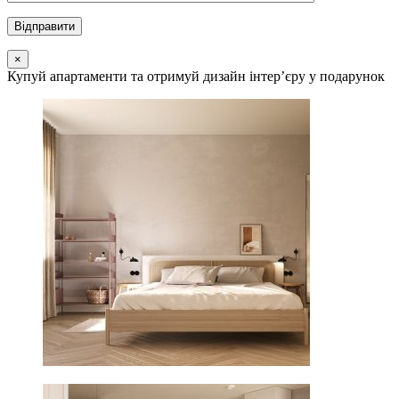
×
Купуй апартаменти та отримуй дизайн інтер’єру у подарунок